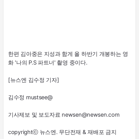
한편 김아중은 지성과 함게 올 하반기 개봉하는 영
화 '나의 P.S 파트너' 촬영 중이다.
[뉴스엔 김수정 기자]
김수정 mustsee@
기사제보 및 보도자료 newsen@newsen.com
copyrightⓒ 뉴스엔. 무단전재 & 재배포 금지