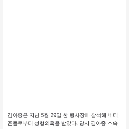
김아중은 지난 5월 29일 한 행사장에 참석해 네티
즌들로부터 성형의혹을 받았다. 당시 김아중 소속