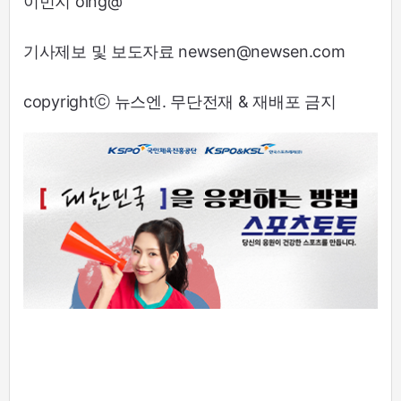
이민지 oing@
기사제보 및 보도자료 newsen@newsen.com
copyrightⓒ 뉴스엔. 무단전재 & 재배포 금지