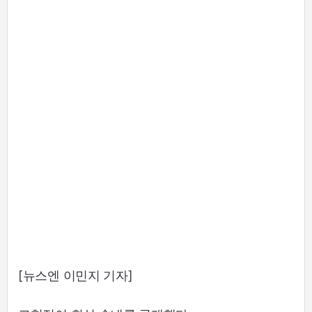
[뉴스엔 이민지 기자]