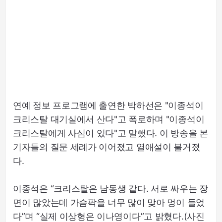
연예 정보 프로그램에 출연한 박하선은 "이종석이
크리스탈 대기실에서 산다"고 폭로하며 "이종석이
크리스탈에게 사심이 있다"고 말했다. 이 방송을 본
기자들의 질문 세례가 이어졌고 열애설이 불거졌
다.
이종석은 “크리스탈은 남동생 같다. 서로 싸우는 장
면이 많았는데 가슴팍을 너무 많이 맞아 멍이 들었
다”며 “실제 이상형은 이나영이다”고 밝혔다.(사진