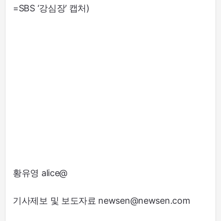
=SBS ‘강심장’ 캡처)
황유영 alice@
기사제보 및 보도자료 newsen@newsen.com