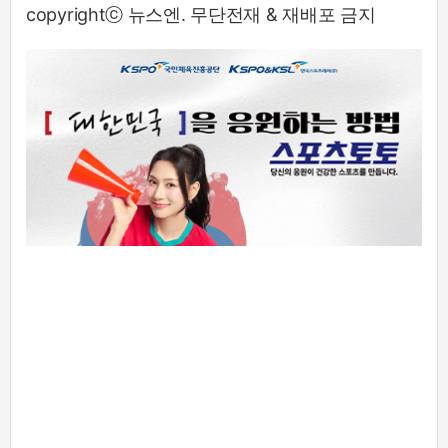
copyrightⓒ 뉴스엔. 무단전재 & 재배포 금지