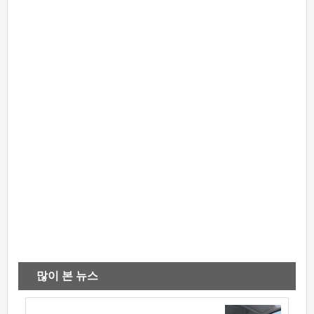
많이 본 뉴스