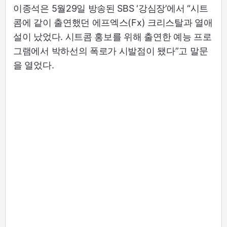
이종석은 5월29일 방송된 SBS ‘강심장’에서 “시트
콤에 같이 출연했던 에프엑스(Fx) 크리스탈과 열애
설이 났었다. 시트콤 홍보를 위해 출연한 예능 프로
그램에서 박하선의 폭로가 시발점이 됐다”고 말문
을 열었다.