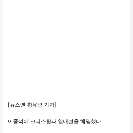
[뉴스엔 황유영 기자]
이종석이 크리스탈과 열애설을 해명했다.