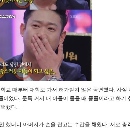
학교 때부터 대학로 가서 허가받지 않은 공연했다. 사실 
 중졸이었다. 문득 커서 내 아들이 물을 때 중졸이라고 하기 
고백했다.
언 했더니 아버지가 손을 잡고는 수갑을 채웠다. 서로 충