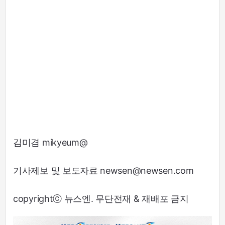
김미겸 mikyeum@
기사제보 및 보도자료 newsen@newsen.com
copyrightⓒ 뉴스엔. 무단전재 & 재배포 금지