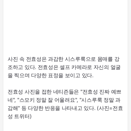
사진 속 전효성은 과감한 시스루룩으로 몸매를 강
조하고 있다. 전효성은 셀프 카메라로 자신의 얼굴
을 찍으며 다양한 표정을 보이고 있다.
전효성 사진을 접한 네티즌들은 "전효성 진짜 예쁘
네", "스모키 정말 잘 어울려요", "시스루룩 정말 과
감해" 등 다양한 반응을 나타내고 있다. (사진=전효
성 트위터)