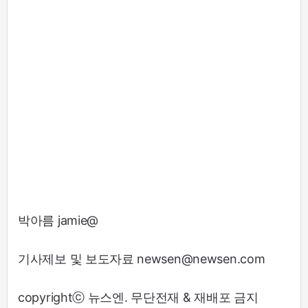
박아름 jamie@
기사제보 및 보도자료 newsen@newsen.com
copyrightⓒ 뉴스엔. 무단전재 & 재배포 금지