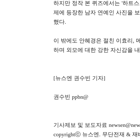
하지만 정작 본 퀴즈에서는 '하트스
제에 등장한 남자 연예인 사진을 
했다.
이 밖에도 안혜경은 절친 이효리, 
하며 외모에 대한 강한 자신감을 
[뉴스엔 권수빈 기자]
권수빈 ppbn@
기사제보 및 보도자료 newsen@news
copyrightⓒ 뉴스엔. 무단전재 & 