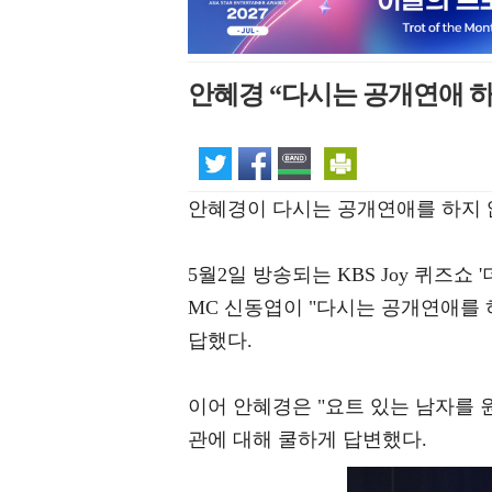
안혜경 “다시는 공개연애 하
안혜경이 다시는 공개연애를 하지 
5월2일 방송되는 KBS Joy 퀴즈쇼
MC 신동엽이 "다시는 공개연애를 하
답했다.
이어 안혜경은 "요트 있는 남자를 원
관에 대해 쿨하게 답변했다.