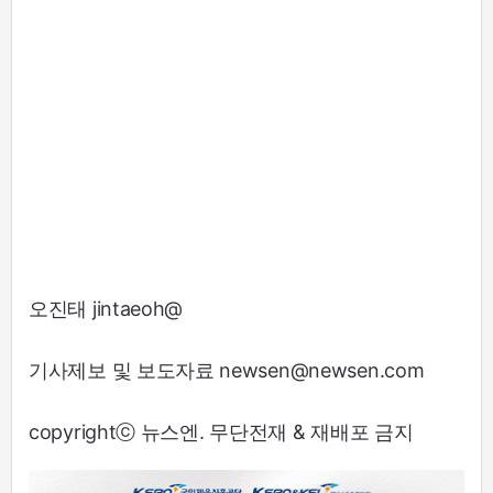
오진태 jintaeoh@
기사제보 및 보도자료 newsen@newsen.com
copyrightⓒ 뉴스엔. 무단전재 & 재배포 금지