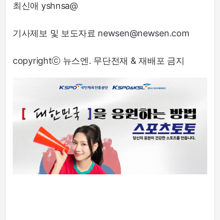
최신애 yshnsa@
기사제보 및 보도자료 newsen@newsen.com
copyrightⓒ 뉴스엔. 무단전재 & 재배포 금지