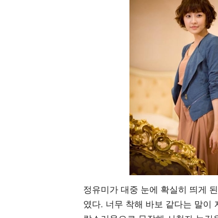
정유미가 대중 눈에 확실히 띄게 된 
였다. 너무 착해 바보 같다는 말이