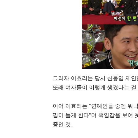
그러자 이효리는 당시 신동엽 제안
또래 여자들이 이렇게 생겼다는 걸 
이어 이효리는 "연예인들 중엔 워낙
낌이 들게 한다"며 책임감을 보여
중인 것.