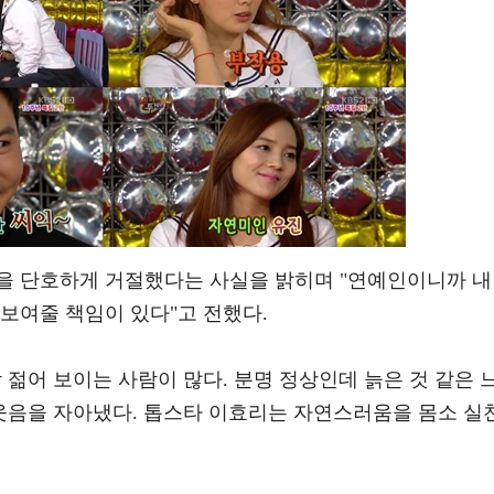
을 단호하게 거절했다는 사실을 밝히며 "연예인이니까 내
보여줄 책임이 있다"고 전했다.
 젊어 보이는 사람이 많다. 분명 정상인데 늙은 것 같은 
 웃음을 자아냈다. 톱스타 이효리는 자연스러움을 몸소 실