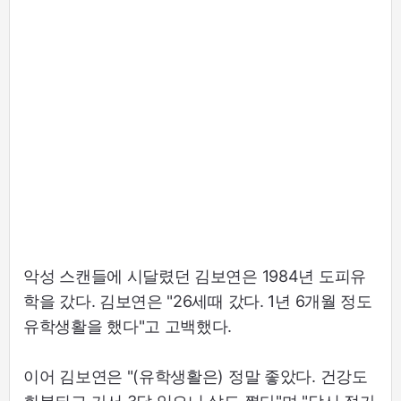
악성 스캔들에 시달렸던 김보연은 1984년 도피유
학을 갔다. 김보연은 "26세때 갔다. 1년 6개월 정도
유학생활을 했다"고 고백했다.
이어 김보연은 "(유학생활은) 정말 좋았다. 건강도