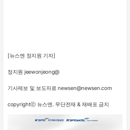
[뉴스엔 정지원 기자]
정지원 jeewonjeong@
기사제보 및 보도자료 newsen@newsen.com
copyrightⓒ 뉴스엔. 무단전재 & 재배포 금지