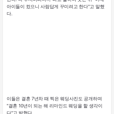
아이들이 컸으니 사람답게 꾸미려고 한다"고 말했
다.
이들은 결혼 7년차 때 찍은 웨딩사진도 공개하며
"결혼 10년이 되는 해 리마인드 웨딩을 할 생각이
다"고 밝혔다.