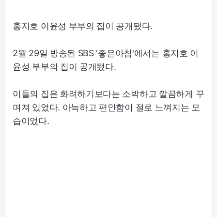
홍지호 이윤성 부부의 집이 공개됐다.
2월 29일 방송된 SBS '좋은아침'에서는 홍지호 이
윤성 부부의 집이 공개됐다.
이들의 집은 화려하기보다는 소박하고 깔끔하게 꾸
며져 있었다. 아늑하고 편안함이 절로 느껴지는 모
습이었다.