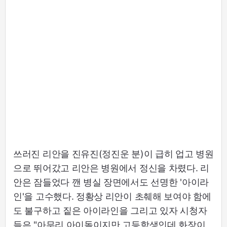
쓰러진 리안을 진유진(정진운 분)이 급히 업고 병원
으로 뛰어갔고 리안은 병원에서 정신을 차렸다. 리
안은 잠들었다 깬 병실 장면에서도 선명한 '아이라
인'을 고수했다. 정황상 리안이 초췌해 보여야 함에
도 불구하고 짙은 아이라인을 그리고 있자 시청자
들은 "아무리 아이돌이지만 고등학생인데 화장이