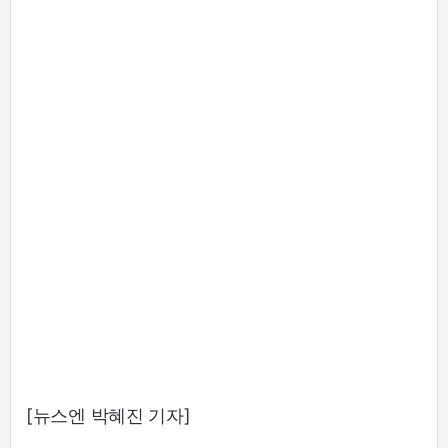
[뉴스엔 박혜진 기자]