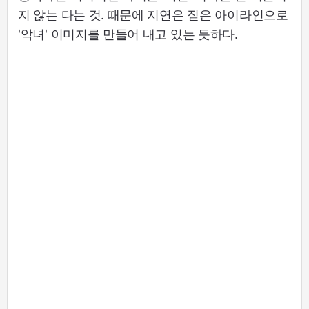
지 않는 다는 것. 때문에 지연은 짙은 아이라인으로
'악녀' 이미지를 만들어 내고 있는 듯하다.