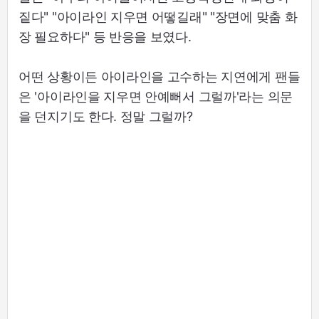
짙다" "아이라인 지우면 어떻길래" "장면에 맞춤 화
장 필요하다" 등 반응을 보였다.
어떤 상황이든 아이라인을 고수하는 지연에게 팬들
은 '아이라인을 지우면 안예뻐서 그럴까'라는 의문
을 던지기도 한다. 정말 그럴까?