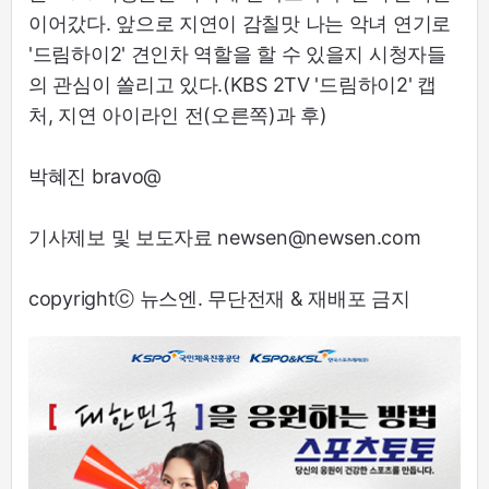
이어갔다. 앞으로 지연이 감칠맛 나는 악녀 연기로
'드림하이2' 견인차 역할을 할 수 있을지 시청자들
의 관심이 쏠리고 있다.(KBS 2TV '드림하이2' 캡
처, 지연 아이라인 전(오른쪽)과 후)
박혜진 bravo@
기사제보 및 보도자료 newsen@newsen.com
copyrightⓒ 뉴스엔. 무단전재 & 재배포 금지