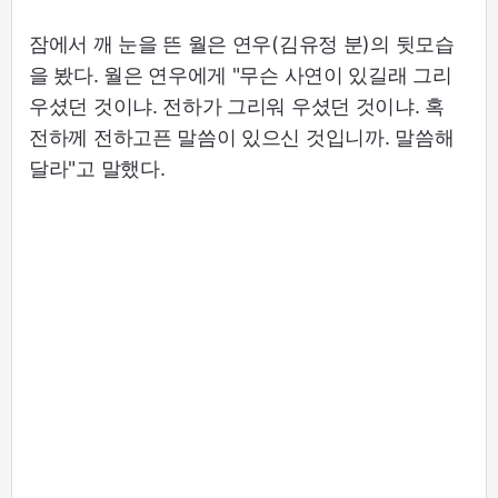
잠에서 깨 눈을 뜬 월은 연우(김유정 분)의 뒷모습
을 봤다. 월은 연우에게 "무슨 사연이 있길래 그리
우셨던 것이냐. 전하가 그리워 우셨던 것이냐. 혹
전하께 전하고픈 말씀이 있으신 것입니까. 말씀해
달라"고 말했다.