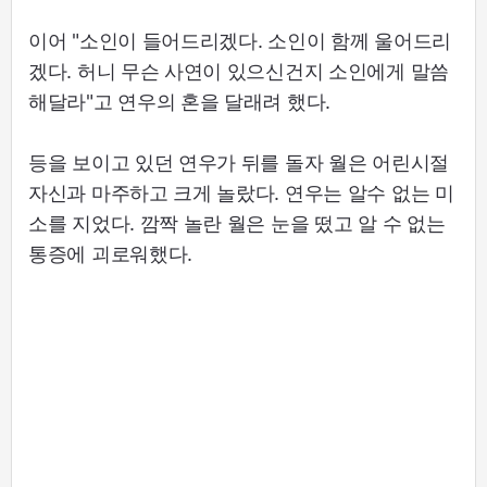
이어 "소인이 들어드리겠다. 소인이 함께 울어드리
겠다. 허니 무슨 사연이 있으신건지 소인에게 말씀
해달라"고 연우의 혼을 달래려 했다.
등을 보이고 있던 연우가 뒤를 돌자 월은 어린시절
자신과 마주하고 크게 놀랐다. 연우는 알수 없는 미
소를 지었다. 깜짝 놀란 월은 눈을 떴고 알 수 없는
통증에 괴로워했다.