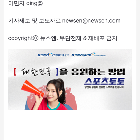
이민지 oing@
기사제보 및 보도자료 newsen@newsen.com
copyrightⓒ 뉴스엔. 무단전재 & 재배포 금지