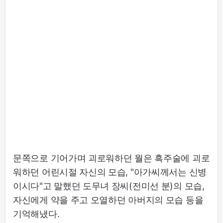
문쪽으로 기어가며 괴로워하던 월은 흑주술에 괴로
워하던 어린시절 자신의 모습, "아가씨께서는 신병
이시다"고 말했던 도무녀 장씨(전미선 분)의 모습,
자신에게 약을 주고 오열하던 아버지의 모습 등을
기억해냈다.