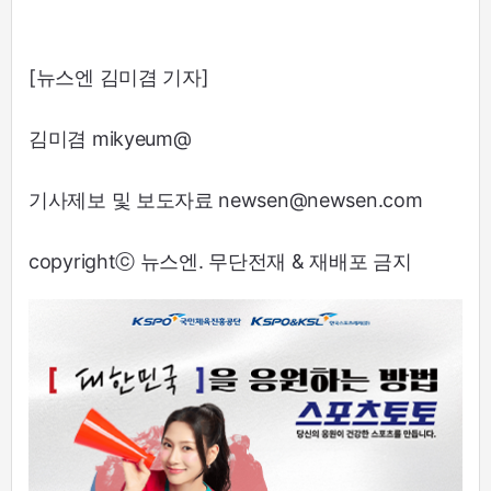
[뉴스엔 김미겸 기자]
김미겸 mikyeum@
기사제보 및 보도자료 newsen@newsen.com
copyrightⓒ 뉴스엔. 무단전재 & 재배포 금지