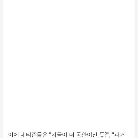
이에 네티즌들은 "지금이 더 동안이신 듯?", "과거