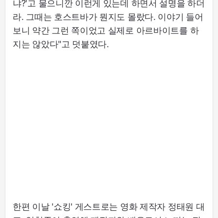
냐?'고 물으니깐 이런게 있는데 하면서 설명을 하더
라. 그때는 호스트바가 뭔지도 몰랐다. 이야기 들어
보니 약간 그런 쪽이었고 실제로 아르바이트를 하
지는 않았다"고 덧붙였다.
한편 이날 '쇼킹' 게스트로는 영화 제작자 정태원 대