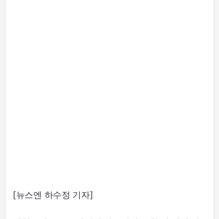
[뉴스엔 하수정 기자]