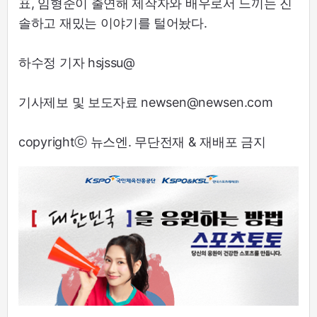
표, 임형준이 출연해 제작자와 배우로서 느끼는 진
솔하고 재밌는 이야기를 털어놨다.
하수정 기자 hsjssu@
기사제보 및 보도자료 newsen@newsen.com
copyrightⓒ 뉴스엔. 무단전재 & 재배포 금지