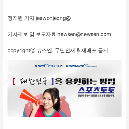
정지원 기자 jeewonjeong@
기사제보 및 보도자료 newsen@newsen.com
copyrightⓒ 뉴스엔. 무단전재 & 재배포 금지