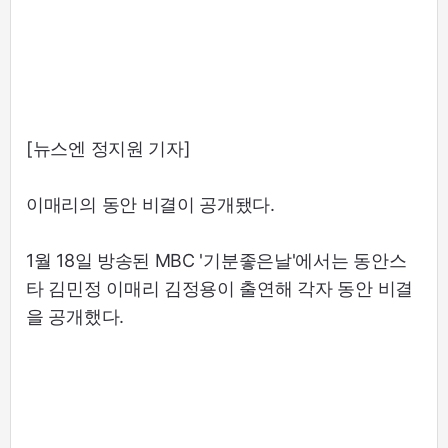
[뉴스엔 정지원 기자]
이매리의 동안 비결이 공개됐다.
1월 18일 방송된 MBC '기분좋은날'에서는 동안스
타 김민정 이매리 김정용이 출연해 각자 동안 비결
을 공개했다.