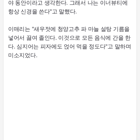
야 동안이라고 생각한다. 그래서 나는 이너뷰티에
항상 신경을 쓴다"고 말했다.
이매리는 "새우젓에 청양고추 파 마늘 설탕 기름을
넣어서 끓여 졸인다. 이것으로 모든 음식에 간을 한
다. 심지어는 피자에도 얹어 먹을 정도다"고 말하며
미소지었다.