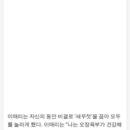
이매리는 자신의 동안 비결로 '새우젓'을 꼽아 모두
를 놀라게 했다. 이매리는 "나는 오장육부가 건강해