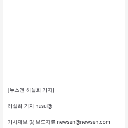
[뉴스엔 허설희 기자]
허설희 기자 husul@
기사제보 및 보도자료 newsen@newsen.com