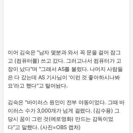
이어 김숙은 "남자 몇분과 와서 꼭 문을 걸어 잠그
고 (컴퓨터를) 쓰고 갔다. 그러고나서 컴퓨터가 고
장이 났다"며 "그래서 AS를 불렀다. 나머지 사람들
은 다 갔는데 AS 기사님이 '이런 것 좋아하시나봐
요'라고 했다"고 털어놨다.
김숙은 "바이러스 원인이 전부 야동이었다. 그때 바
이러스 수가 3,000개가 넘게 걸렸다. (김수용) 그
당시 꿈이 그런 것(에로영화) 만드는 감독이었
다"고 말했다. (사진=OBS 캡처)