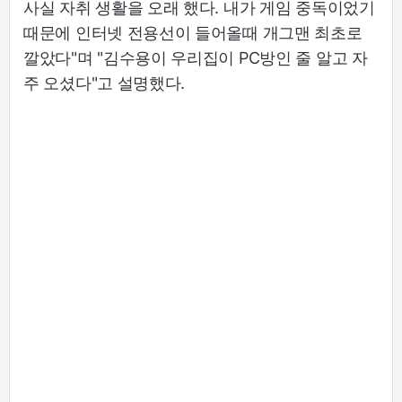
사실 자취 생활을 오래 했다. 내가 게임 중독이었기
때문에 인터넷 전용선이 들어올때 개그맨 최초로
깔았다"며 "김수용이 우리집이 PC방인 줄 알고 자
주 오셨다"고 설명했다.