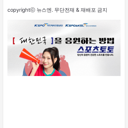
copyrightⓒ 뉴스엔. 무단전재 & 재배포 금지