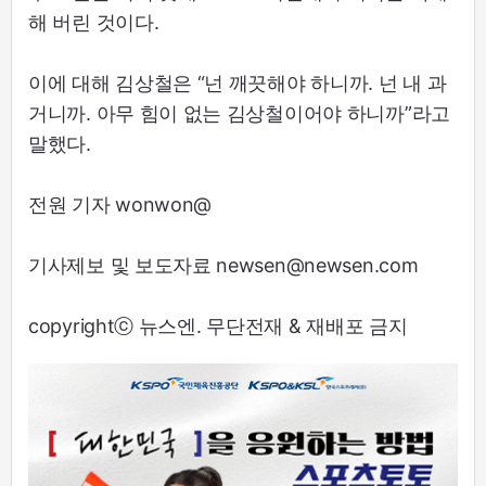
해 버린 것이다.
이에 대해 김상철은 “넌 깨끗해야 하니까. 넌 내 과
거니까. 아무 힘이 없는 김상철이어야 하니까”라고
말했다.
전원 기자 wonwon@
기사제보 및 보도자료 newsen@newsen.com
copyrightⓒ 뉴스엔. 무단전재 & 재배포 금지