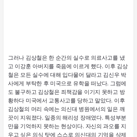
그러나 김상철은 한 순간의 실수로 의료사고를 냈
고 이강훈 아버지를 죽음에 이르게 했다. 이후 김상
철은 모든 실수에 대해 입다물어 달라고 김신우 박
사에게 부탁한 후 미국으로 유학을 떠났다. 그럼에
도 불구하고 김상철은 죄책감을 이기지 못하고 방
황하다 미국에서 교통사고를 당하고 말았다. 이후
김상철의 머리 속에는 의신대 병원에서의 일은 깨
끗이 지워졌다. 일종의 해리성 장애였다. 특성부분
만을 기억하지 못하는 현상이다. 자신의 과오를 지
우고 싶은 의식 탓에 스스로 의신대의 기억을 삭제