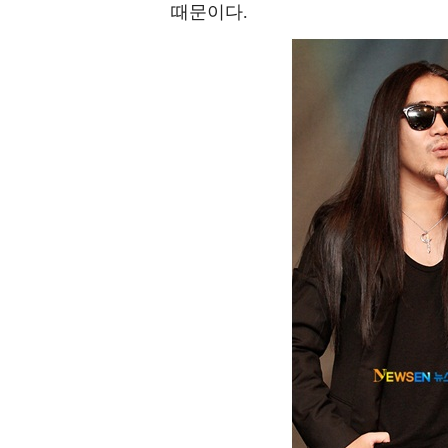
때문이다.