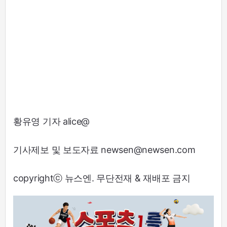
황유영 기자 alice@
기사제보 및 보도자료 newsen@newsen.com
copyrightⓒ 뉴스엔. 무단전재 & 재배포 금지