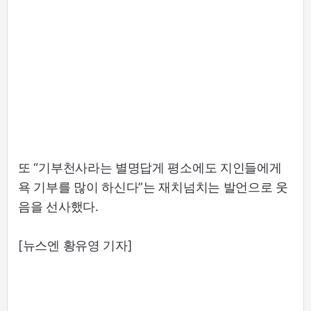
또 “기부천사라는 별명답게 평소에도 지인들에게
욕 기부를 많이 하신다”는 재치넘치는 발언으로 웃
음을 선사했다.
[뉴스엔 황유영 기자]