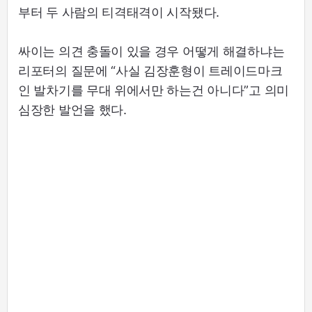
부터 두 사람의 티격태격이 시작됐다.
싸이는 의견 충돌이 있을 경우 어떻게 해결하냐는
리포터의 질문에 “사실 김장훈형이 트레이드마크
인 발차기를 무대 위에서만 하는건 아니다”고 의미
심장한 발언을 했다.