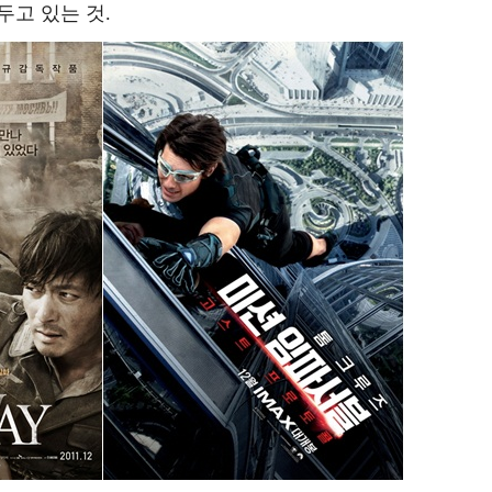
두고 있는 것.