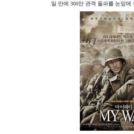
일 만에 300만 관객 돌파를 눈앞에 