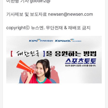
이한형 기자 goodlh2@
기사제보 및 보도자료 newsen@newsen.com
copyrightⓒ 뉴스엔. 무단전재 & 재배포 금지