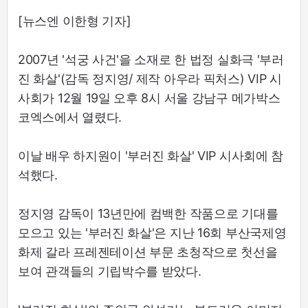
[뉴스엔 이한형 기자]
2007년 '석궁 사건'을 소재로 한 법정 실화극 '부러
진 화살'(감독 정지영/ 제작 아우라 픽처스) VIP 시
사회가 12월 19일 오후 8시 서울 강남구 메가박스
코엑스에서 열렸다.
이날 배우 하지원이 '부러진 화살' VIP 시사회에 참
석했다.
정지영 감독이 13년만에 컴백한 작품으로 기대를
모으고 있는 '부러진 화살'은 지난 16회 부산국제영
화제 갈라 프레젠테이션 부문 초청작으로 첫선을
보여 관객들의 기립박수를 받았다.