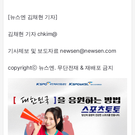
[뉴스엔 김채현 기자]
김채현 기자 chkim@
기사제보 및 보도자료 newsen@newsen.com
copyrightⓒ 뉴스엔. 무단전재 & 재배포 금지