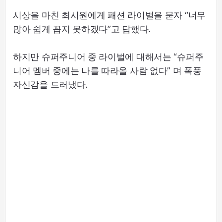
시상을 마친 최시원에게 패션 라이벌을 묻자 “너무
많아 쉽게 꼽지 못하겠다”고 답했다.
하지만 슈퍼주니어 중 라이벌에 대해서는 “슈퍼주
니어 멤버 중에는 나를 따라올 사람 없다” 며 폭풍
자신감을 드러냈다.