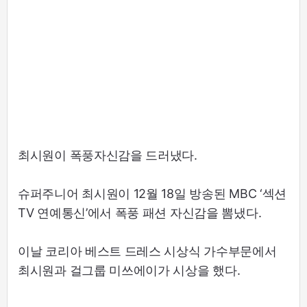
최시원이 폭풍자신감을 드러냈다.
슈퍼주니어 최시원이 12월 18일 방송된 MBC ‘섹션
TV 연예통신’에서 폭풍 패션 자신감을 뽐냈다.
이날 코리아 베스트 드레스 시상식 가수부문에서
최시원과 걸그룹 미쓰에이가 시상을 했다.