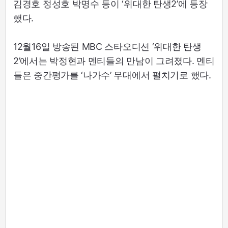
김경호 정성호 박명수 등이 ‘위대한 탄생2’에 등장
했다.
12월16일 방송된 MBC 스타오디션 ‘위대한 탄생
2’에서는 박정현과 멘티들의 만남이 그려졌다. 멘티
들은 중간평가를 ‘나가수’ 무대에서 펼치기로 했다.