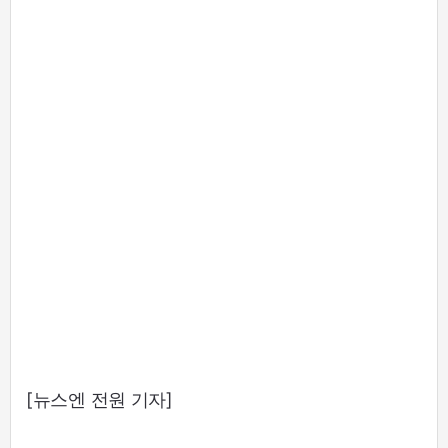
[뉴스엔 전원 기자]