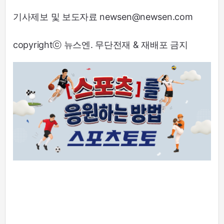
기사제보 및 보도자료 newsen@newsen.com
copyrightⓒ 뉴스엔. 무단전재 & 재배포 금지