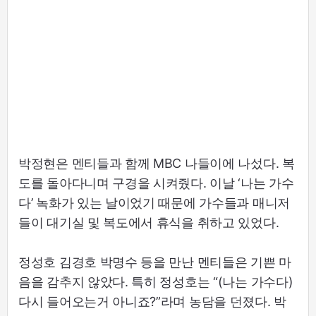
박정현은 멘티들과 함께 MBC 나들이에 나섰다. 복
도를 돌아다니며 구경을 시켜줬다. 이날 ‘나는 가수
다’ 녹화가 있는 날이었기 때문에 가수들과 매니저
들이 대기실 및 복도에서 휴식을 취하고 있었다.
정성호 김경호 박명수 등을 만난 멘티들은 기쁜 마
음을 감추지 않았다. 특히 정성호는 “(나는 가수다)
다시 들어오는거 아니죠?”라며 농담을 던졌다. 박