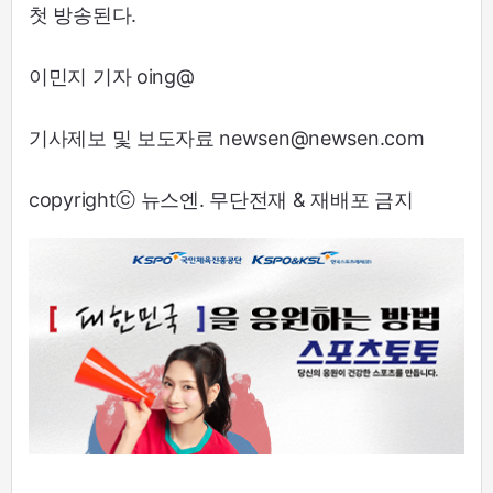
첫 방송된다.
이민지 기자 oing@
기사제보 및 보도자료 newsen@newsen.com
copyrightⓒ 뉴스엔. 무단전재 & 재배포 금지