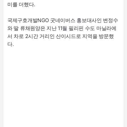
미를 더했다.
국제구호개발NGO 굿네이버스 홍보대사인 변정수
와 딸 류채원양은 지난 11월 필리핀 수도 마닐라에
서 차로 2시간 거리인 산이시드로 지역을 방문했
다.