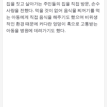
집을 짓고 살아가는 주민들의 집을 직접 방문, 손수
사랑을 전했다. 먹을 것이 없어 음식물 찌꺼기를 먹
는 아동에게 직접 음식을 해주기도 했으며 비위생
적인 환경 때문에 커다란 엉덩이 혹으로 고통받는
아동을 병원에 데려가기도 했다.