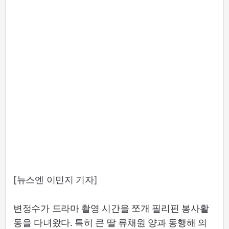
[뉴스엔 이민지 기자]
변정수가 드라마 촬영 시간을 쪼개 필리핀 봉사활
동을 다녀왔다. 특히 큰 딸 류채원 양과 동행해 의