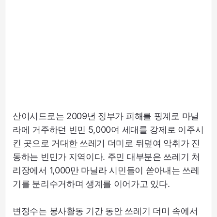
산이시드로는 2009년 정부가 피해를 핑계로 마닐
라에 거주하던 빈민 5,000여 세대를 강제로 이주시
킨 곳으로 거대한 쓰레기 더미로 뒤덮여 악취가 진
동하는 빈민가 지역이다. 주민 대부분은 쓰레기 처
리장에서 1,000만 마닐라 시민들이 쏟아내는 쓰레
기를 분리수거하며 생계를 이어가고 있다.
변정수는 봉사활동 기간 동안 쓰레기 더미 속에서