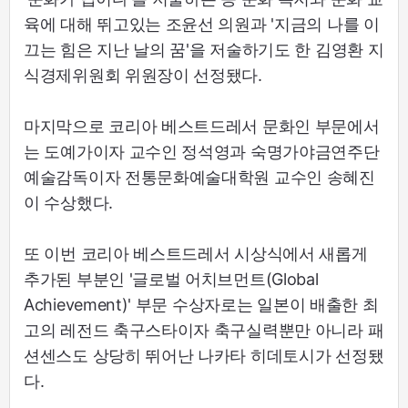
육에 대해 뛰고있는 조윤선 의원과 '지금의 나를 이
끄는 힘은 지난 날의 꿈'을 저술하기도 한 김영환 지
식경제위원회 위원장이 선정됐다.
마지막으로 코리아 베스트드레서 문화인 부문에서
는 도예가이자 교수인 정석영과 숙명가야금연주단
예술감독이자 전통문화예술대학원 교수인 송혜진
이 수상했다.
또 이번 코리아 베스트드레서 시상식에서 새롭게
추가된 부분인 '글로벌 어치브먼트(Global
Achievement)' 부문 수상자로는 일본이 배출한 최
고의 레전드 축구스타이자 축구실력뿐만 아니라 패
션센스도 상당히 뛰어난 나카타 히데토시가 선정됐
다.