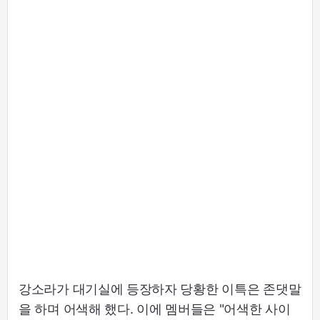
강소라가 대기실에 등장하자 당황한 이특은 존댓말
을 하며 어색해 했다. 이에 멤버들은 "어색한 사이