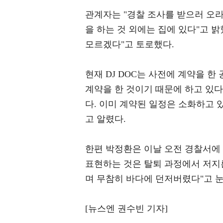
관계자는 "경찰 조사를 받으러 오라
을 하는 것 외에는 집에 있다"고 밝
모르겠다"고 토로했다.
현재 DJ DOC는 사전에 계약을 한
계약을 한 것이기 때문에 하고 있다
다. 이미 계약된 일정은 소화하고 
고 알렸다.
한편 박정환은 이날 오전 경찰서에 
표현하는 것은 탈퇴 과정에서 저지
며 무참히 바다에 던저버렸다"고 
[뉴스엔 권수빈 기자]