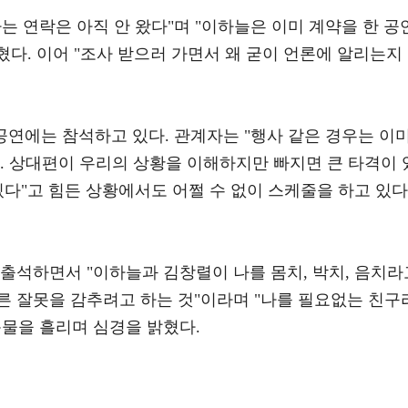
는 연락은 아직 안 왔다"며 "이하늘은 이미 계약을 한 공
혔다. 이어 "조사 받으러 가면서 왜 굳이 언론에 알리는지
 공연에는 참석하고 있다. 관계자는 "행사 같은 경우는 이
. 상대편이 우리의 상황을 이해하지만 빠지면 큰 타격이 
있다"고 힘든 상황에서도 어쩔 수 없이 스케줄을 하고 있다
출석하면서 "이하늘과 김창렬이 나를 몸치, 박치, 음치라
른 잘못을 감추려고 하는 것"이라며 "나를 필요없는 친구
눈물을 흘리며 심경을 밝혔다.