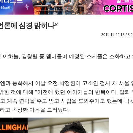
 언론에 심경 밝히나“
2011-11-22 18:58:
측이 이하늘, 김창렬 등 멤버들이 예정된 스케줄은 소화하고
뉴스엔과 통화해서 이날 오전 박정환이 고소인 검사 차 서울 
힌 것에 대해 "이전에 했던 이야기들의 반복이다. 탈퇴 
니고 계속 연락을 주고 받고 사업을 도와주기도 했는데 박
"라고 속상한 마음을 드러냈다.