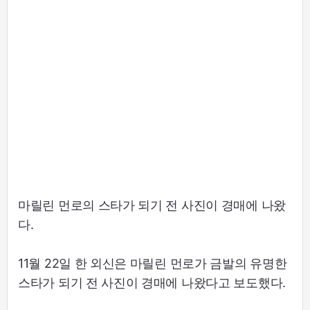
마릴린 먼로의 스타가 되기 전 사진이 경매에 나왔
다.
11월 22일 한 외신은 마릴린 먼로가 금발의 유명한
스타가 되기 전 사진이 경매에 나왔다고 보도했다.