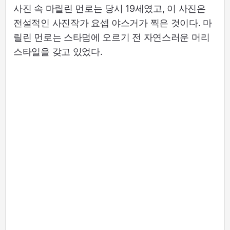
사진 속 마릴린 먼로는 당시 19세였고, 이 사진은
전설적인 사진작가 요셉 야스거가 찍은 것이다. 마
릴린 먼로는 스타덤에 오르기 전 자연스러운 머리
스타일을 갖고 있었다.