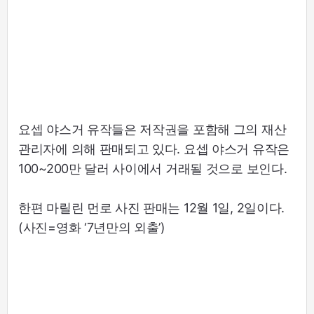
요셉 야스거 유작들은 저작권을 포함해 그의 재산
관리자에 의해 판매되고 있다. 요셉 야스거 유작은
100~200만 달러 사이에서 거래될 것으로 보인다.
한편 마릴린 먼로 사진 판매는 12월 1일, 2일이다.
(사진=영화 ‘7년만의 외출’)