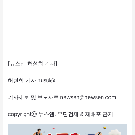
[뉴스엔 허설희 기자]
허설희 기자 husul@
기사제보 및 보도자료 newsen@newsen.com
copyrightⓒ 뉴스엔. 무단전재 & 재배포 금지