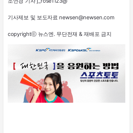
조연경 기자 j_rose1123@
기사제보 및 보도자료 newsen@newsen.com
copyrightⓒ 뉴스엔. 무단전재 & 재배포 금지