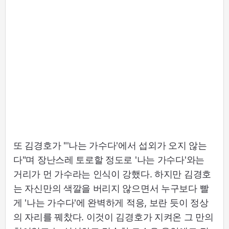
또 김경호가 "'나는 가수다'에서 섭외가 오지 않는
다"며 장난스레 토로할 정도로 '나는 가수다'와는
거리가 먼 가수라는 인식이 강했다. 하지만 김경호
는 자신만의 색깔을 버리지 않으면서 누구보다 빨
게 '나는 가수다'에 완벽하게 적응, 보란 듯이 정상
의 자리를 꿰찼다. 이것이 김경호가 지켜온 그 만의