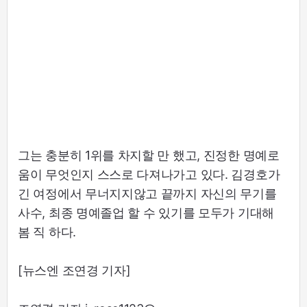
그는 충분히 1위를 차지할 만 했고, 진정한 명예로
움이 무엇인지 스스로 다져나가고 있다. 김경호가
긴 여정에서 무너지지않고 끝까지 자신의 무기를
사수, 최종 명예졸업 할 수 있기를 모두가 기대해
봄 직 하다.
[뉴스엔 조연경 기자]