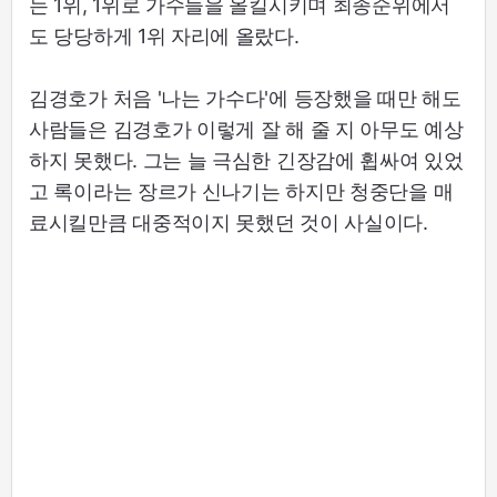
는 1위, 1위로 가수들을 올킬시키며 최종순위에서
도 당당하게 1위 자리에 올랐다.
김경호가 처음 '나는 가수다'에 등장했을 때만 해도
사람들은 김경호가 이렇게 잘 해 줄 지 아무도 예상
하지 못했다. 그는 늘 극심한 긴장감에 휩싸여 있었
고 록이라는 장르가 신나기는 하지만 청중단을 매
료시킬만큼 대중적이지 못했던 것이 사실이다.