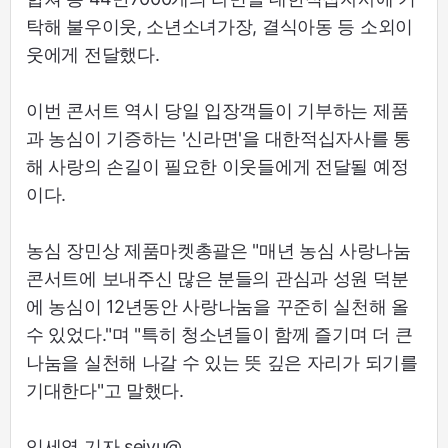
탁해 불우이웃, 소년소녀가장, 결식아동 등 소외이
웃에게 전달했다.
이번 콘서트 역시 당일 입장객들이 기부하는 제품
과 농심이 기증하는 '신라면'을 대한적십자사를 통
해 사랑의 손길이 필요한 이웃들에게 전달될 예정
이다.
농심 장민상 제품마켓총괄은 "매년 농심 사랑나눔
콘서트에 보내주신 많은 분들의 관심과 성원 덕분
에 농심이 12년동안 사랑나눔을 꾸준히 실천해 올
수 있었다."며 "특히 청소년들이 함께 즐기며 더 큰
나눔을 실천해 나갈 수 있는 뜻 깊은 자리가 되기를
기대한다"고 말했다.
임세영 기자 seiyu@