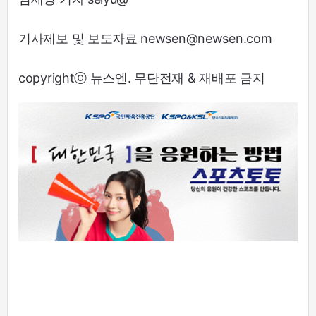
기사제보 및 보도자료 newsen@newsen.com
copyrightⓒ 뉴스엔. 무단전재 & 재배포 금지