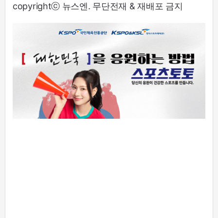
copyrightⓒ 뉴스엔. 무단전재 & 재배포 금지