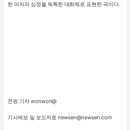
한 여자의 심정을 독특한 대화체로 표현한 곡이다.
전원 기자 wonwon@
기사제보 및 보도자료 newsen@newsen.com