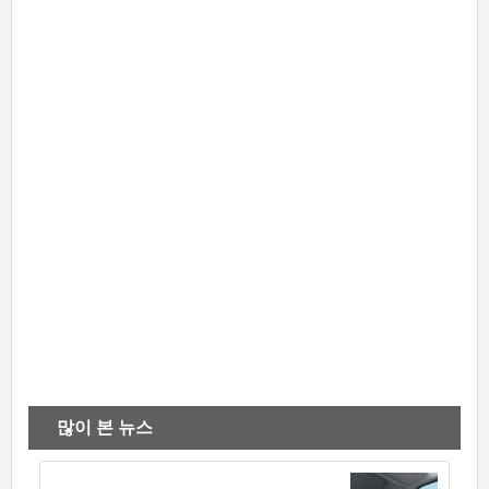
많이 본 뉴스