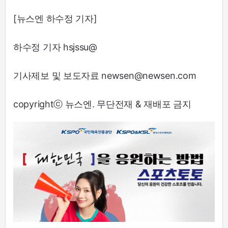
[뉴스엔 하수정 기자]
하수정 기자 hsjssu@
기사제보 및 보도자료 newsen@newsen.com
copyrightⓒ 뉴스엔. 무단전재 & 재배포 금지