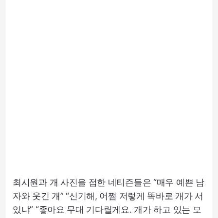
최시원과 개 사진을 접한 네티즌들은 “매우 예쁜 남
자와 웃긴 개” “신기해, 어쩜 저렇게 똑바로 개가 서
있냐” “좋아요 무대 기다릴게요. 개가 하고 있는 모