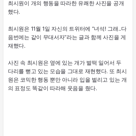
최시원이 개의 행동을 따라한 유쾌한 사진을 공개
했다.
최시원은 11월 1일 자신의 트위터에 “녀석! 그래..다
음번에는 같이 무대서자”라는 글과 함께 사진을 게
재했다.
사진 속 최시원은 옆에 있는 개가 벌떡 일어서 두
다리를 뻗고 있는 모습을 그대로 재현했다. 또 최시
원은 코믹한 행동 뿐만 아니라 입을 벌리고 있는 개
의 표정도 똑같이 따라해 웃음을 줬다.