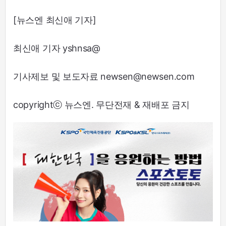
[뉴스엔 최신애 기자]
최신애 기자 yshnsa@
기사제보 및 보도자료 newsen@newsen.com
copyrightⓒ 뉴스엔. 무단전재 & 재배포 금지