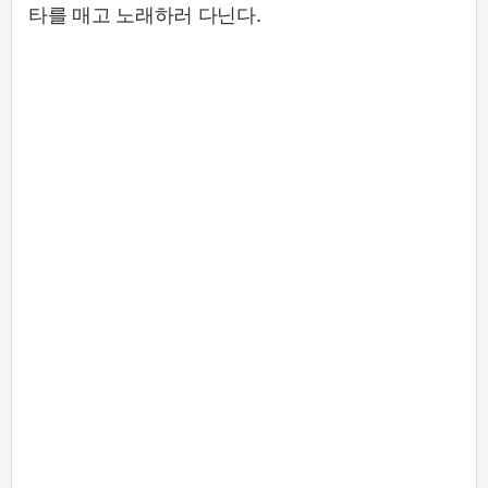
타를 매고 노래하러 다닌다.