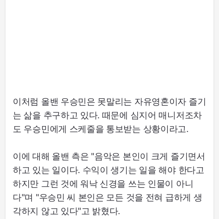
이처럼 올밴 우승민은 못말리는 자유영혼이자 즐기
는 삶을 추구하고 있다. 때문에 심지어 매니저조차
도 우승민에게 스케줄을 통보받는 상황이라고.
이에 대해 올밴 측은 "음악은 본인이 크게 즐기면서
하고 있는 일이다. 수익이 생기는 일을 해야 한다고
하지만 그런 것에 워낙 신경을 쓰는 인물이 아니
다"며 "우승민 씨 본인은 모든 것을 전혀 급하게 생
각하지 않고 있다"고 밝혔다.