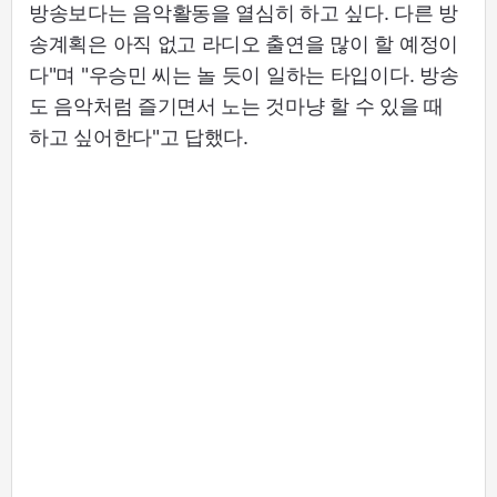
방송보다는 음악활동을 열심히 하고 싶다. 다른 방
송계획은 아직 없고 라디오 출연을 많이 할 예정이
다"며 "우승민 씨는 놀 듯이 일하는 타입이다. 방송
도 음악처럼 즐기면서 노는 것마냥 할 수 있을 때
하고 싶어한다"고 답했다.