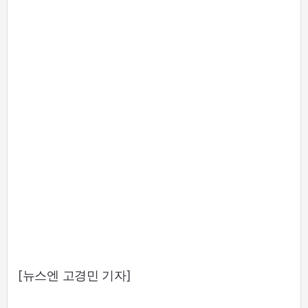
[뉴스엔 고경민 기자]