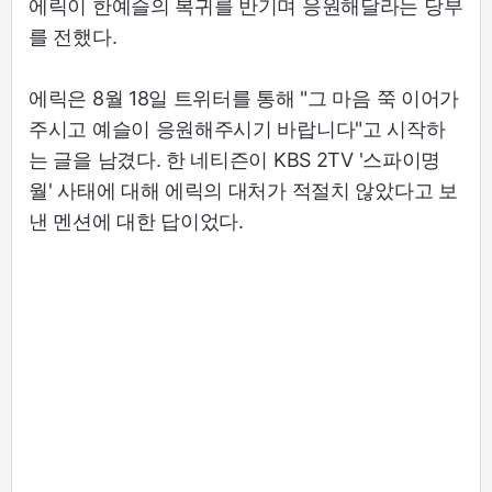
에릭이 한예슬의 복귀를 반기며 응원해달라는 당부
를 전했다.
에릭은 8월 18일 트위터를 통해 "그 마음 쭉 이어가
주시고 예슬이 응원해주시기 바랍니다"고 시작하
는 글을 남겼다. 한 네티즌이 KBS 2TV '스파이명
월' 사태에 대해 에릭의 대처가 적절치 않았다고 보
낸 멘션에 대한 답이었다.