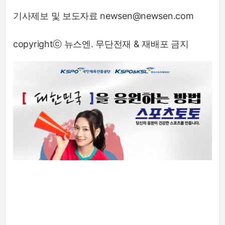
기사제보 및 보도자료 newsen@newsen.com
copyrightⓒ 뉴스엔. 무단전재 & 재배포 금지