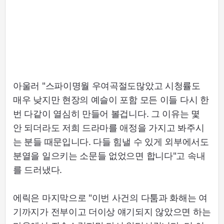
아울러 "스파이명월 우여곡절도많았고 시청률도
매우 낮지만 현장의 예슬이 포함 모든 이들 다시 한
번 다같이 열심히 만들어 볼겁니다. 그 이유는 몇
안 되더라도 저희 드라마를 애정을 가지고 봐주시
는 분들 때문입니다. 다들 힘낼 수 있게 외부에서도
분열을 일으키는 소문들 없었으면 합니다"고 속내
를 드러냈다.
에릭은 마지막으로 "이번 사건의 다툼과 화해는 여
기까지가 전부이고 더이상 얘기되지 않았으면 하는