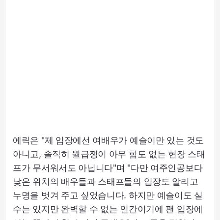
에릭은 "제 입장에선 여배우가 예슬이만 있는 것도
아니고, 솔직히 월급쟁이 아무 힘도 없는 현장 스태
프가 무서워서도 아닙니다"며 "다만 여주인공보다
낮은 위치의 배우들과 스태프들의 입장도 알리고
누명을 벗겨 주고 싶었습니다. 하지만 예슬이도 실
수는 있지만 완벽할 수 없는 인간이기에 팬 입장에