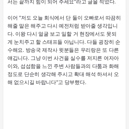
서는 끝까지 힘이 되어 주세요"라고 글을 적었다.
이어 "저도 오늘 회식에서 단 둘이 오빠로서 따끔히
해줄 말은 해주고 다시 예전처럼 받아줄 생각입니
다. 이왕 다시 얼굴 보고 일할 거 현장에서도 못되
게 눈치주고 할 스태프들 아닙니다. 다들 굉장히 순
수해요. 방송국 제작사 윗분들은 우리랑은 또 다른
얘깁니다. 그냥 이번 사건을 실수를 저지른 여자아
이와, 섭섭함을 느낀 주변 사람들과의 다툼과 화해
정도로 단순히 생각해 주시고 확대 해석 하셔서 오
해 없으시길 바랍니다"고 당부했다.