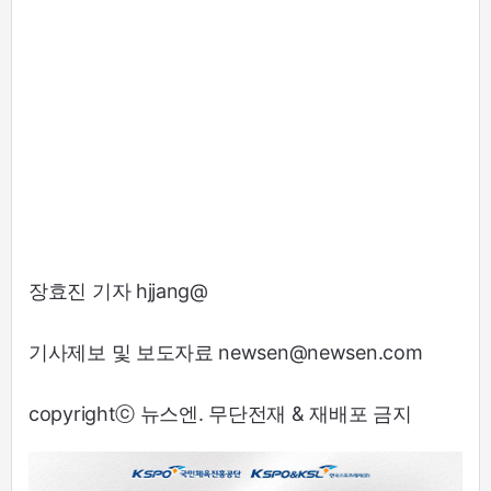
장효진 기자 hjjang@
기사제보 및 보도자료 newsen@newsen.com
copyrightⓒ 뉴스엔. 무단전재 & 재배포 금지