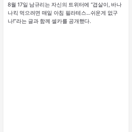
8월 17일 남규리는 자신의 트위터에 “겹살이, 바나
나킥 먹으려면 매일 아침 필라테스...쉬운게 없구
나!”라는 글과 함께 셀카를 공개했다.