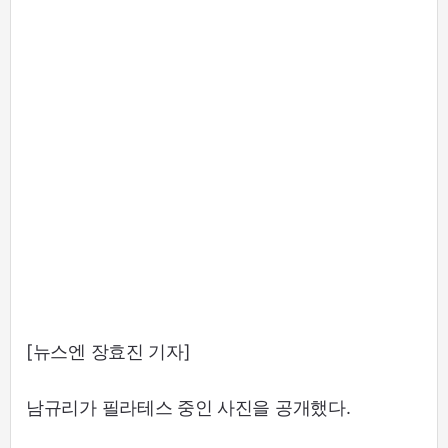
[뉴스엔 장효진 기자]
남규리가 필라테스 중인 사진을 공개했다.