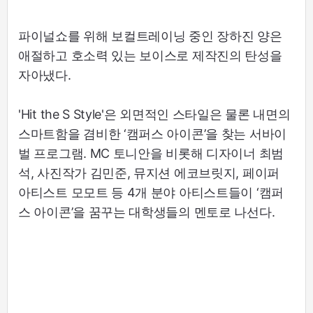
파이널쇼를 위해 보컬트레이닝 중인 장하진 양은
애절하고 호소력 있는 보이스로 제작진의 탄성을
자아냈다.
'Hit the S Style'은 외면적인 스타일은 물론 내면의
스마트함을 겸비한 ‘캠퍼스 아이콘’을 찾는 서바이
벌 프로그램. MC 토니안을 비롯해 디자이너 최범
석, 사진작가 김민준, 뮤지션 에코브릿지, 페이퍼
아티스트 모모트 등 4개 분야 아티스트들이 ‘캠퍼
스 아이콘’을 꿈꾸는 대학생들의 멘토로 나선다.