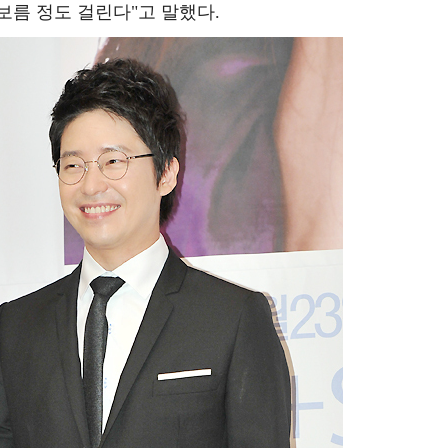
보름 정도 걸린다"고 말했다.