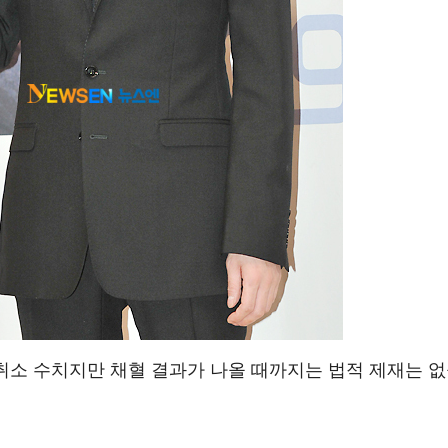
허취소 수치지만 채혈 결과가 나올 때까지는 법적 제재는 