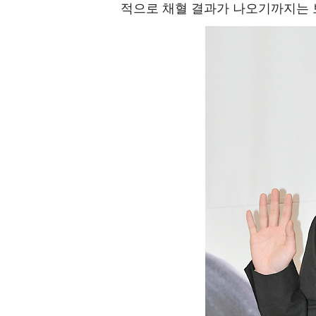
적으로 채혈 결과가 나오기까지는 