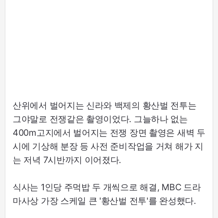
산위에서 벌어지는 신라와 백제의 황산벌 전투는
그야말로 전쟁같은 촬영이었다. 그늘하나 없는
400m고지에서 벌어지는 전쟁 장면 촬영은 새벽 두
시에 기상해 분장 등 사전 준비작업을 거쳐 해가 지
는 저녁 7시반까지 이어졌다.
식사는 1인당 주먹밥 두 개씩으로 해결, MBC 드라
마사상 가장 스케일 큰 '황산벌 전투'를 완성했다.