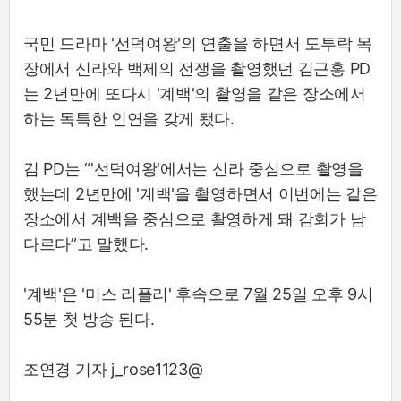
국민 드라마 '선덕여왕'의 연출을 하면서 도투락 목
장에서 신라와 백제의 전쟁을 촬영했던 김근홍 PD
는 2년만에 또다시 '계백'의 촬영을 같은 장소에서
하는 독특한 인연을 갖게 됐다.
김 PD는 “'선덕여왕'에서는 신라 중심으로 촬영을
했는데 2년만에 '계백'을 촬영하면서 이번에는 같은
장소에서 계백을 중심으로 촬영하게 돼 감회가 남
다르다”고 말했다.
'계백'은 '미스 리플리' 후속으로 7월 25일 오후 9시
55분 첫 방송 된다.
조연경 기자 j_rose1123@