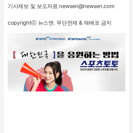
기사제보 및 보도자료 newsen@newsen.com
copyrightⓒ 뉴스엔. 무단전재 & 재배포 금지