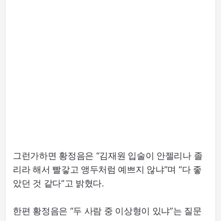
그런가하면 황정음은 “김재원 입술이 안젤리나 졸
리라 해서 빨갛고 앵두처럼 예쁘지 않냐”며 “다 좋
았던 것 같다”고 밝혔다.
한편 황정음은 “두 사람 중 이상형이 있냐”는 질문