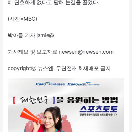
에 단호하게 없다고 답해 눈길을 끌었다.
(사진=MBC)
박아름 기자 jamie@
기사제보 및 보도자료 newsen@newsen.com
copyrightⓒ 뉴스엔. 무단전재 & 재배포 금지