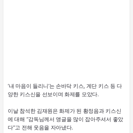
‘내 마음이 들리니’는 손바닥 키스, 계단 키스 등 다
양한 키스신을 선보이며 화제를 모았다.
이날 참석한 김재원은 화제가 된 황정음과 키스신
에 대해 “감독님께서 앵글을 많이 잡아주셔서 좋았
다”고 전해 웃음을 자아냈다.