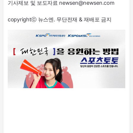
기사제보 및 보도자료 newsen@newsen.com
copyrightⓒ 뉴스엔. 무단전재 & 재배포 금지