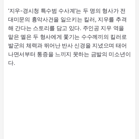
‘지우-경시청 특수범 수사계’는 두 명의 형사가 전
대미문의 흉악사건을 일으키는 킬러, 지우를 추격
해 간다는 스토리를 담고 있다. 주인공 지우 역을
맡은 엘은 두 형사에게 쫓기는 수수께끼의 킬러로
발군의 체력과 뛰어난 반사 신경을 지녔으며 태어
나면서부터 통증을 느끼지 못하는 금발의 미소년이
다.