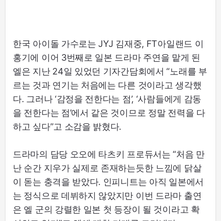
한국 아이돌 가수로는 JYJ 김재중, FT아일랜드 이
홍기에 이어 3번째로 일본 드라마 주연을 맡게 된
엘은 지난 24일 있었던 기자간담회에서 “노래를 부
르는 것과 연기는 처음에는 다른 것이라고 생각했
다. 그러나 ‘감정을 전한다는 점’, ‘사람들에게 감동
을 전한다는 점’에서 같은 것이므로 정말 전력을 다
하고 싶다”고 소감을 밝혔다.
드라마의 담당 오오에 타츠키 프로듀서는 “처음 만
난 순간 지우가 실제로 존재하는듯한 느낌에 닭살
이 돋는 충격을 받았다. 인피니트는 아직 일본에서
는 정식으로 데뷔하지 않았지만 이번 드라마 출연
은 엘 군의 강렬한 일본 첫 등장이 될 것이라고 확