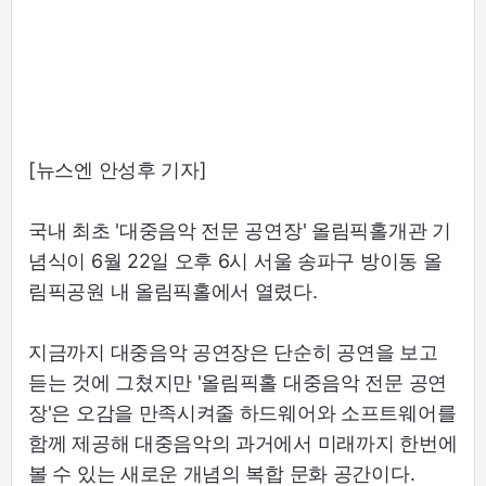
[뉴스엔 안성후 기자]
국내 최초 '대중음악 전문 공연장' 올림픽홀개관 기
념식이 6월 22일 오후 6시 서울 송파구 방이동 올
림픽공원 내 올림픽홀에서 열렸다.
지금까지 대중음악 공연장은 단순히 공연을 보고
듣는 것에 그쳤지만 '올림픽홀 대중음악 전문 공연
장'은 오감을 만족시켜줄 하드웨어와 소프트웨어를
함께 제공해 대중음악의 과거에서 미래까지 한번에
볼 수 있는 새로운 개념의 복합 문화 공간이다.