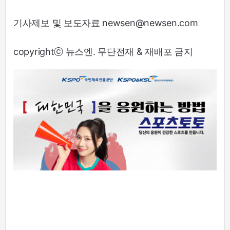
기사제보 및 보도자료 newsen@newsen.com
copyrightⓒ 뉴스엔. 무단전재 & 재배포 금지