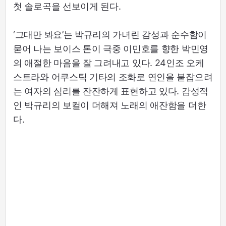
첫 솔로곡을 선보이게 된다.
‘그대만 봐요’는 박규리의 가녀린 감성과 순수함이
묻어 나는 보이스 톤이 극중 이민호를 향한 박민영
의 애절한 마음을 잘 그려내고 있다. 24인조 오케
스트라와 어쿠스틱 기타의 조화로 연인을 붙잡으려
는 여자의 심리를 잔잔하게 표현하고 있다. 감성적
인 박규리의 보컬이 더해져 노래의 애잔함을 더한
다.