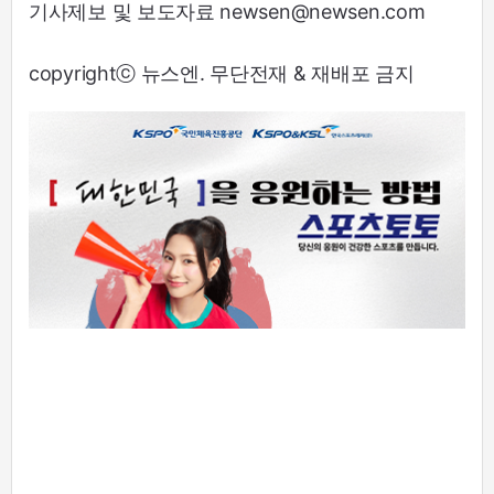
기사제보 및 보도자료 newsen@newsen.com
copyrightⓒ 뉴스엔. 무단전재 & 재배포 금지