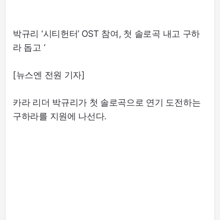
박규리 ‘시티헌터’ OST 참여, 첫 솔로곡 내고 구하
라 돕고 ‘
[뉴스엔 전원 기자]
카라 리더 박규리가 첫 솔로곡으로 연기 도전하는
구하라를 지원에 나선다.