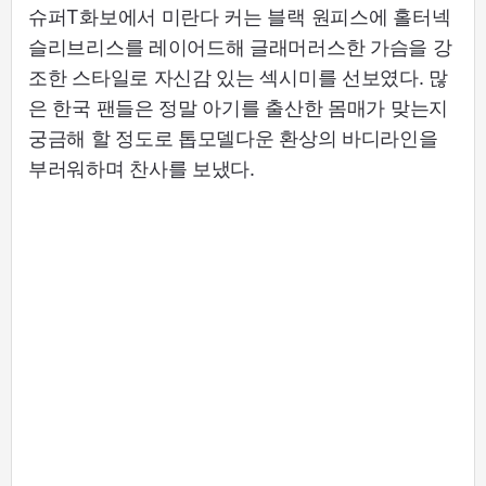
슈퍼T화보에서 미란다 커는 블랙 원피스에 홀터넥
슬리브리스를 레이어드해 글래머러스한 가슴을 강
조한 스타일로 자신감 있는 섹시미를 선보였다. 많
은 한국 팬들은 정말 아기를 출산한 몸매가 맞는지
궁금해 할 정도로 톱모델다운 환상의 바디라인을
부러워하며 찬사를 보냈다.