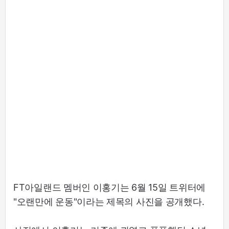
FT아일랜드 멤버인 이홍기는 6월 15일 트위터에
"오랜만에 운동"이라는 제목의 사진을 공개했다.