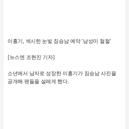
이홍기, 섹시한 눈빛 짐승남 예약 ‘남성미 철철’
[뉴스엔 조현진 기자]
소년에서 남자로 성장한 이홍기가 짐승남 사진을
공개해 팬들을 설레게 했다.