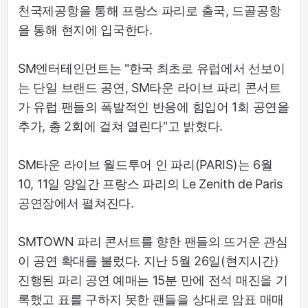
천국제공항을 통해 프랑스 파리로 출국, 드골공항
을 통해 현지에 입국한다.
SM엔터테인먼트는 "한국 최초로 유럽에서 선보이
는 단일 브랜드 공연, SM타운 라이브 파리 콘서트
가 유럽 팬들의 폭발적인 반응에 힘입어 1회 공연을
추가, 총 2회에 걸쳐 열린다"고 밝혔다.
SM타운 라이브 월드투어 인 파리(PARIS)는 6월
10, 11일 양일간 프랑스 파리의 Le Zenith de Paris
공연장에서 펼쳐진다.
SMTOWN 파리 콘서트를 향한 팬들의 뜨거운 관심
이 공연 확대를 불렀다. 지난 5월 26일(현지시간)
진행된 파리 공연 예매는 15분 만에 전석 매진을 기
록했고 표를 구하지 못한 팬들을 상대로 암표 매매